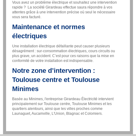
Vous avez un problème électrique et souhaitez une intervention
rapide ? La société Girardeau effectue saura répondre à vos
attentes grâce à une intervention précise où seul le nécessaire
vous sera facturé.
Maintenance et normes
électriques
Une installation électrique défaillante peut causer plusieurs
désagrément : sur-consommation électriques, cours circuits ou
plus grave, un accident. C’est pour ces raisons que la mise en
conformité de votre installation est indispensable.
Notre zone d’intervention :
Toulouse centre et Toulouse
Minimes
Basée au Minimes, l'entreprise Girardeau Électricité intervient
principalement sur Toulouse centre, Toulouse Minimes et les
quartiers alentours, ainsi que les villes proches comme
Launaguet, Aucamville, L'Union, Blagnac et Colomiers.