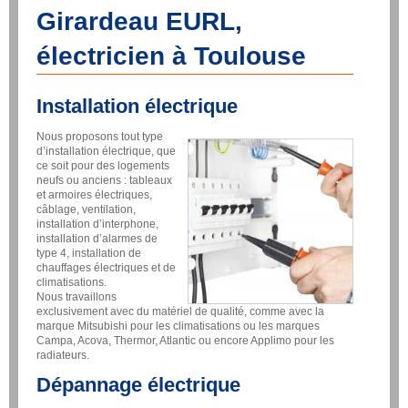
Girardeau EURL,
électricien à Toulouse
Installation électrique
Nous proposons tout type
d’installation électrique, que
ce soit pour des logements
neufs ou anciens : tableaux
et armoires électriques,
câblage, ventilation,
installation d’interphone,
installation d’alarmes de
type 4, installation de
chauffages électriques et de
climatisations.
Nous travaillons
exclusivement avec du matériel de qualité, comme avec la
marque Mitsubishi pour les climatisations ou les marques
Campa, Acova, Thermor, Atlantic ou encore Applimo pour les
radiateurs.
Dépannage électrique