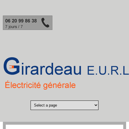
Aller au contenu principal